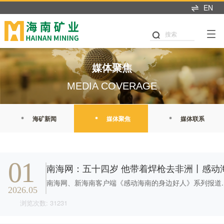
EN
产业布局
可持续发展
投资者中心
新闻中心
人才招聘
米乐（中国）
关于我们
搜索
可持续发展
产业布局
投资者关系
新闻中心
加入我们
董事长致辞
党建引领
铁矿石
业绩交流
海矿新闻
热招职位
媒体聚焦
企业简介
公司治理
石油天然气
信息披露
媒体聚焦
职业发展
MEDIA COVERAGE
发展历程
商业道德
新能源
股市行情
媒体联系
海矿人
管理团队
海矿新闻
媒体聚焦
媒体联系
环境与生态
投关资讯
发展战略
我们坚持"产业运营+产业
这里是我们与世界分享最
人才是推动公司发展的核
职业健康与安全
研究报告
投资"双轮驱动，持续推进
新动态和创新成果的窗
心动力。我们重视团队合
最新新闻
企业文化
战略转型，目前已完成"铁
口，致力于与您保持紧密
作、开放沟通、持续学习
01
公益慈善
联系我们
南海网：五十四岁 他带着焊枪去非洲丨感动
矿石+油气+新能源"三大赛
的联系，感谢您对海南矿
和个人成长，期待您的加
荣誉资质
道的产业布局。
业的关注，期待与您共同
入，一起开启新的旅程。
南海网、新海南客户端《感动海南的身边好人》系列报道..
可持续发展报告
2026.05
成长。
探索更多
探索更多


及时回应资本市场及投资
浏览次数: 31231
探索更多

海南矿业成立于2007年，
者的关切问题，增进投资
我们坚持"产业运营+产业
人才是推动公司发展的核
由复星集团与海南海钢集
我们深入践行"根植海南，
者对企业价值及经营理念