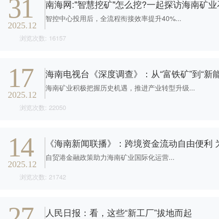
31
者对企业价值及经营理念
南海网:"智慧挖矿"怎么挖?一起探访海南矿
探索更多

的认同感，努力构建和谐
探索更多

智控中心投用后，全流程衔接效率提升40%...
海南矿业成立于2007年，
互信的资本市场生态圈。
2025.12
由复星集团与海南海钢集
我们深入践行"根植海南，
探索更多
浏览次数: 16157

团共同出资成立，2014年
面向全球，绿色发展，持
在上海证券交易所挂牌上
续成长"的发展理念，积极
及时回应资本市场及投资
市（股票代码：
响应"双碳"目标行动，切实
者的关切问题，增进投资
17
海南电视台《深度调查》：从“富铁矿”到“新
601969）。
履行企业社会责任，与利
者对企业价值及经营理念
益相关方共享发展成果。
的认同感，努力构建和谐
探索更多
海南矿业积极把握历史机遇，推进产业转型升级...

互信的资本市场生态圈。
2025.12
探索更多

海南矿业成立于2007年，
浏览次数: 22050
探索更多

由复星集团与海南海钢集
我们深入践行"根植海南，
团共同出资成立，2014年
面向全球，绿色发展，持
及时回应资本市场及投资
在上海证券交易所挂牌上
续成长"的发展理念，积极
14
者的关切问题，增进投资
《海南新闻联播》：跨境资金流动自由便利 为
市（股票代码：
响应"双碳"目标行动，切实
者对企业价值及经营理念
601969）。
履行企业社会责任，与利
自贸港金融政策助力海南矿业国际化运营...
的认同感，努力构建和谐
2025.12
益相关方共享发展成果。
互信的资本市场生态圈。
探索更多

浏览次数: 21742
探索更多
探索更多


海南矿业成立于2007年，
由复星集团与海南海钢集
我们深入践行"根植海南，
及时回应资本市场及投资
27
团共同出资成立，2014年
面向全球，绿色发展，持
者的关切问题，增进投资
人民日报：看，这些“新工厂”拔地而起