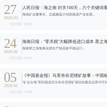
投资"双轮驱动，持续推进
这里是我们与世界分享最
心动力。我们重视团队合
27
团共同出资成立，2014年
面向全球，绿色发展，持
的认同感，努力构建和谐
战略转型，目前已完成"铁
新动态和创新成果的窗
作、开放沟通、持续学习
人民日报：海之南 封关100天，六个关键词
在上海证券交易所挂牌上
续成长"的发展理念，积极
互信的资本市场生态圈。
矿石+油气+新能源"三大赛
口，致力于与您保持紧密
和个人成长，期待您的加
海南矿业董事长、总裁滕磊介绍新能源产业发展...
市（股票代码：
响应"双碳"目标行动，切实
道的产业布局。
的联系，感谢您对海南矿
入，一起开启新的旅程。
探索更多
2026.03

601969）。
履行企业社会责任，与利
业的关注，期待与您共同
探索更多
探索更多


浏览次数: 20678
益相关方共享发展成果。
及时回应资本市场及投资
成长。
探索更多

者的关切问题，增进投资
我们坚持"产业运营+产业
人才是推动公司发展的核
探索更多
探索更多


海南矿业成立于2007年，
者对企业价值及经营理念
投资"双轮驱动，持续推进
心动力。我们重视团队合
24
海南日报：“零关税”大幅降低进口成本 星之海
由复星集团与海南海钢集
我们深入践行"根植海南，
的认同感，努力构建和谐
战略转型，目前已完成"铁
这里是我们与世界分享最
作、开放沟通、持续学习
团共同出资成立，2014年
面向全球，绿色发展，持
互信的资本市场生态圈。
矿石+油气+新能源"三大赛
新动态和创新成果的窗
和个人成长，期待您的加
海南星之海氢氧化锂生产线高效平稳运行...
在上海证券交易所挂牌上
续成长"的发展理念，积极
道的产业布局。
口，致力于与您保持紧密
入，一起开启新的旅程。
2026.02
探索更多

市（股票代码：
响应"双碳"目标行动，切实
的联系，感谢您对海南矿
浏览次数: 18155
探索更多
探索更多


601969）。
履行企业社会责任，与利
及时回应资本市场及投资
业的关注，期待与您共同
益相关方共享发展成果。
者的关切问题，增进投资
成长。
探索更多

者对企业价值及经营理念
05
探索更多
探索更多

《中国基金报》马里布谷尼锂矿故事：中国

海南矿业成立于2007年，
的认同感，努力构建和谐
由复星集团与海南海钢集
我们深入践行"根植海南，
互信的资本市场生态圈。
“矿企出海"系列报道关注布谷尼锂矿项目的建设运营与可持续
2026.01
团共同出资成立，2014年
面向全球，绿色发展，持
探索更多

在上海证券交易所挂牌上
续成长"的发展理念，积极
浏览次数: 19039
市（股票代码：
响应"双碳"目标行动，切实
及时回应资本市场及投资
601969）。
履行企业社会责任，与利
者的关切问题，增进投资
益相关方共享发展成果。