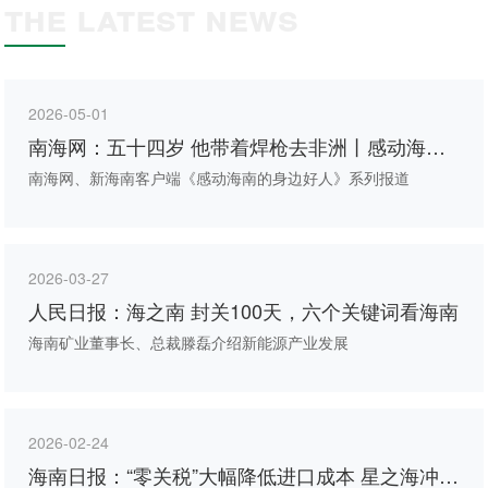
THE LATEST NEWS
2026-05-01
南海网：五十四岁 他带着焊枪去非洲丨感动海南
的身边好人
南海网、新海南客户端《感动海南的身边好人》系列报道
2026-03-27
人民日报：海之南 封关100天，六个关键词看海南
海南矿业董事长、总裁滕磊介绍新能源产业发展
2026-02-24
海南日报：“零关税”大幅降低进口成本 星之海冲刺