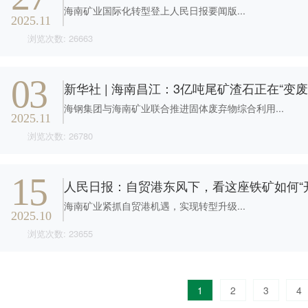
在上海证券交易所挂牌上
续成长"的发展理念，积极
者对企业价值及经营理念
海南矿业国际化转型登上人民日报要闻版...
市（股票代码：
响应"双碳"目标行动，切实
的认同感，努力构建和谐
2025.11
601969）。
履行企业社会责任，与利
互信的资本市场生态圈。
浏览次数: 26663
益相关方共享发展成果。
探索更多
探索更多


探索更多

海南矿业成立于2007年，
03
新华社 | 海南昌江：3亿吨尾矿渣石正在“变废
由复星集团与海南海钢集
我们深入践行"根植海南，
团共同出资成立，2014年
面向全球，绿色发展，持
海钢集团与海南矿业联合推进固体废弃物综合利用...
在上海证券交易所挂牌上
续成长"的发展理念，积极
2025.11
市（股票代码：
响应"双碳"目标行动，切实
浏览次数: 26780
601969）。
履行企业社会责任，与利
益相关方共享发展成果。
探索更多

15
探索更多
人民日报：自贸港东风下，看这座铁矿如何“开

海南矿业紧抓自贸港机遇，实现转型升级...
2025.10
浏览次数: 23655
1
2
3
4