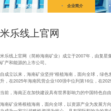
董事长致辞
企业简介
米乐线上官网
米乐线上官网（简称海南矿业）成立于2007年，由复星
矿产和能源的上市公司。
自成立以来，海南矿业坚持“根植海南，面向全球，绿色
升，在2025年海南民营企业100强中位列第16位，在20
当前，海南正在加快建设具有世界影响力的中国特色自
海南矿业将根植海南，面向全球，以资源产业为发展方向，
力成为一家“以战略性资源为核心，具有国际影响力的产