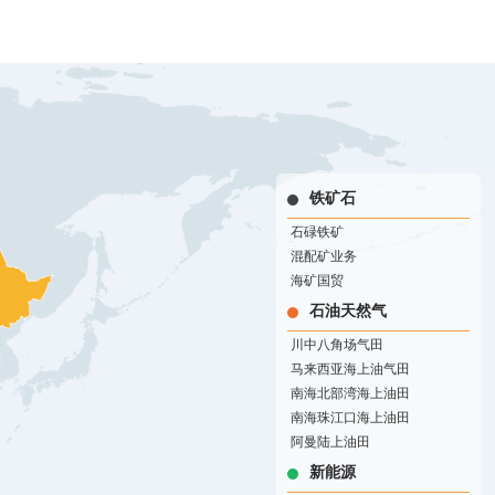
铁矿石
石碌铁矿
混配矿业务
海矿国贸
石油天然气
川中八角场气田
马来西亚海上油气田
南海北部湾海上油田
南海珠江口海上油田
阿曼陆上油田
新能源