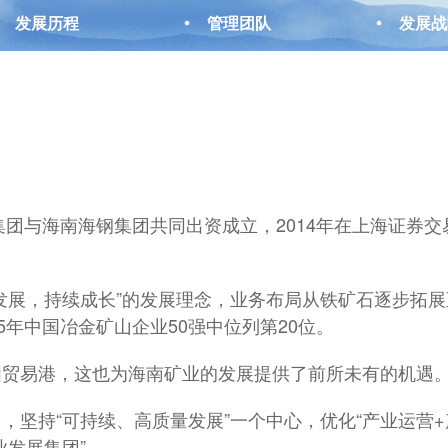
发展历程
管理团队
发展战
集团与海南海钢集团共同出资成立，2014年在上海证券交
发展，持续成长”的发展理念，业务布局从铁矿石逐步拓
25年中国冶金矿山企业50强中位列第20位。
由贸易港，这也为海南矿业的发展提供了前所未有的机遇
坚持“可持续、高质量发展”一个中心，优化“产业运营+产
业发展集团”。