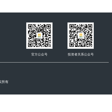
官方公众号
投资者关系公众号
权所有