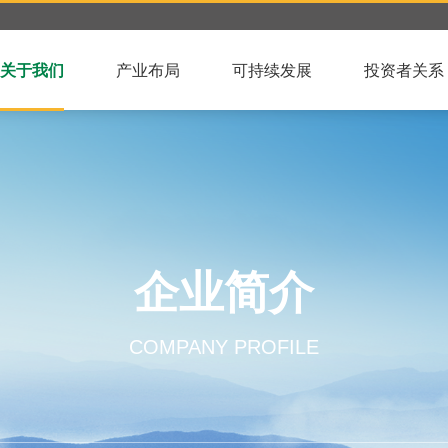
关于我们
产业布局
可持续发展
投资者关系
企业简介
COMPANY PROFILE