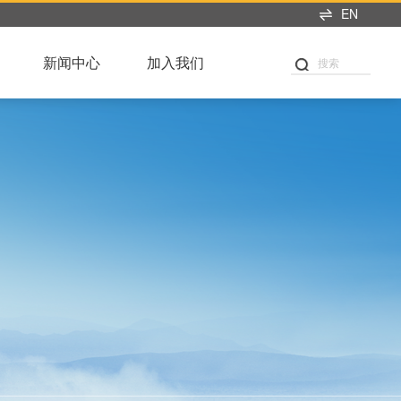
EN
新闻中心
加入我们
搜索