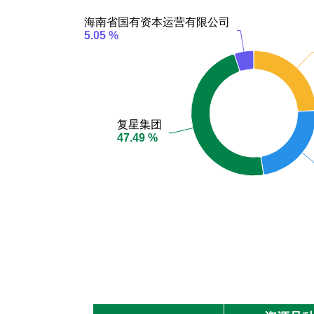
海南省国有资本运营有限公司
海南省国有资本运营有限公司
5.05 %
5.05 %
复星集团
复星集团
47.49 %
47.49 %