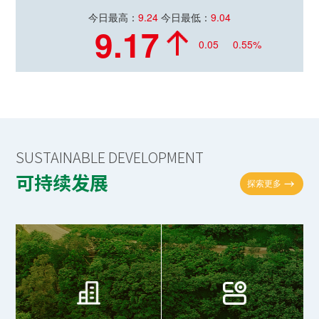
今日最高：
9.24
今日最低：
9.04
9.17
0.05
0.55%
SUSTAINABLE DEVELOPMENT
可持续发展
探索更多
