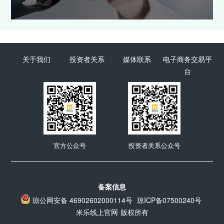
关于我们
投资者关系
媒体联系
电子商务交易平
台
官方公众号
投资者关系公众号
备案信息
琼公网安备 46902602000114号
琼ICP备07500240号
米乐线上官网
版权所有