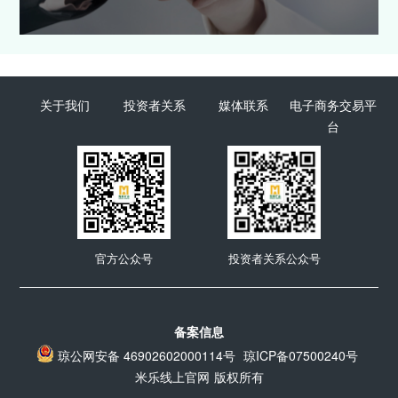
关于我们
投资者关系
媒体联系
电子商务交易平
台
官方公众号
投资者关系公众号
备案信息
琼公网安备 46902602000114号
琼ICP备07500240号
米乐线上官网
版权所有