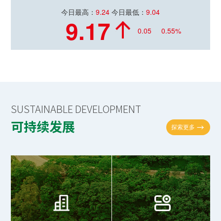
今日最高：
9.24
今日最低：
9.04
9.17
0.05
0.55%
SUSTAINABLE DEVELOPMENT
可持续发展
探索更多
